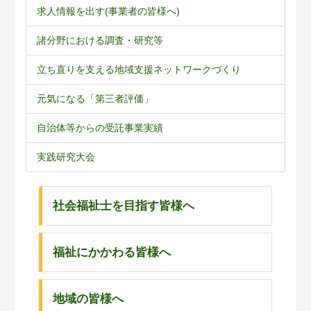
求人情報を出す(事業者の皆様へ)
諸分野における調査・研究等
立ち直りを支える地域支援ネットワークづくり
元気になる「第三者評価」
自治体等からの受託事業実績
実践研究大会
社会福祉士を目指す皆様へ
福祉にかかわる皆様へ
地域の皆様へ