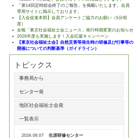
「第14回定時総会終了のご報告」を掲載いたします。
会員
専用サイトに掲示しております。
【入会促進本部】会員アンケートご協力のお願い（5分程
度）
会報「東京社会福祉士会ニュース」発行時期変更のお知らせ
2026年度も実施します！入会応援キャンペーン
【東京社会福祉士会】自然災害等発生時の研修及び行事等の
開催についての判断基準（ガイドライン）
トピックス
事務局から
センター発
地区社会福祉士会発
一覧表示
2026.08.07
生涯研修センター