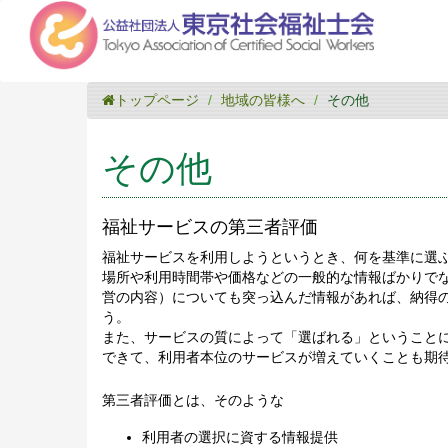
トップページ
地域の皆様へ
その他
その他
福祉サービスの第三者評価
福祉サービスを利用しようというとき、何を基準に選
場所や利用時間帯や価格などの一般的な情報ばかりでな
営の内容）についても突っ込んだ情報があれば、納得の
う。
また、サービスの質によって「選ばれる」ということに
できて、利用者本位のサービスが増えていくことも期待
第三者評価とは、そのような
利用者の選択に資する情報提供