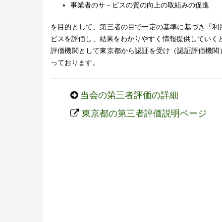
事業者のサ－ビスの質の向上の取組みの促進
を目的として、第三者の目で一定の基準に基づき「利
ビスを評価し、結果をわかりやすく情報提供していく
評価機関として東京都から認証を受け（認証評価機関
っております。
当会の第三者評価の詳細
東京都の第三者評価説明ページ