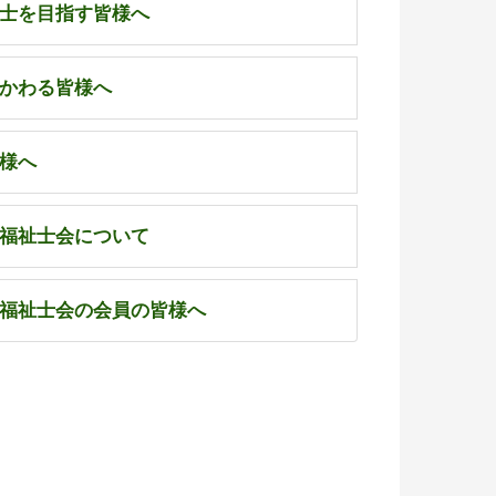
士を目指す皆様へ
かわる皆様へ
様へ
福祉士会について
福祉士会の会員の皆様へ