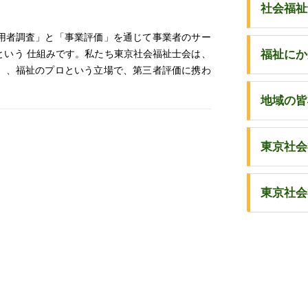
社会福祉
用者調査」と「事業評価」を通じて事業者のサー
という 仕組みです。私たち東京社会福祉士会は、
福祉にか
）、福祉のプロという立場で、第三者評価に携わ
地域の皆
東京社会
東京社会