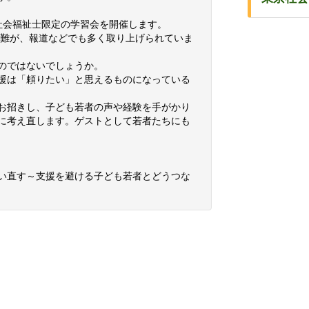
社会福祉士限定の学習会を開催します。
困難が、報道などでも多く取り上げられていま
のではないでしょうか。
援は「頼りたい」と思えるものになっている
お招きし、子ども若者の声や経験を手がかり
に考え直します。ゲストとして若者たちにも
い直す～支援を避ける子ども若者とどうつな