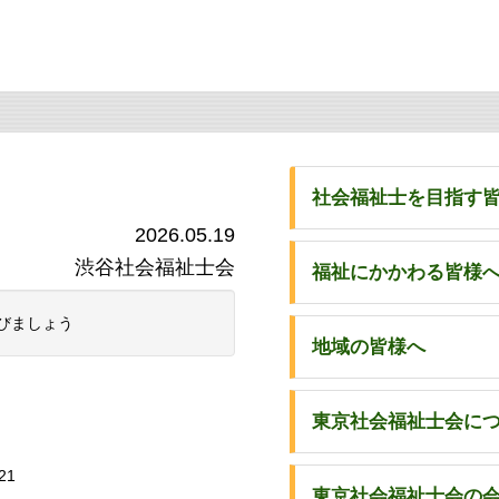
社会福祉士を目指す
2026.05.19
渋谷社会福祉士会
福祉にかかわる皆様
びましょう
地域の皆様へ
東京社会福祉士会に
21
東京社会福祉士会の