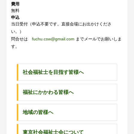
費用
無料
申込
当日受付（申込不要です。直接会場にお出かけくださ
い。）
問合せは
fuchu.csw@gmail.com
までメールでお願いしま
す。
社会福祉士を目指す皆様へ
福祉にかかわる皆様へ
地域の皆様へ
東京社会福祉士会について