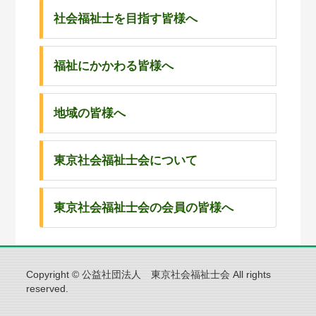
社会福祉士を目指す皆様へ
福祉にかかわる皆様へ
地域の皆様へ
東京社会福祉士会について
東京社会福祉士会の会員の皆様へ
Copyright © 公益社団法人 東京社会福祉士会 All rights
reserved.