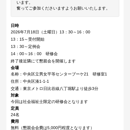
います。
奮ってご参加くださいますようお願いいたします。
日時
2026年7月18日（土曜日）13：30～16：00
13：15～受付開始
13：30～定例会
14：00～16：00 研修会
終了後近隣にて懇親会を開催します
会場
名称：中央区立男女平等センターブーケ21 研修室1
住所：中央区湊1-1-1
交通：東京メトロ日比谷線八丁堀駅より徒歩3分
対象
今回は社会福祉士限定の研修会となります
定員
24名
費用
無料（懇親会会費は5,000円程度となります）