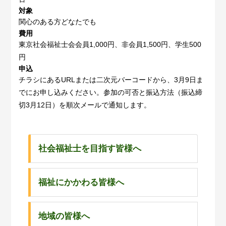
対象
関心のある方どなたでも
費用
東京社会福祉士会会員1,000円、非会員1,500円、学生500
円
申込
チラシにあるURLまたは二次元バーコードから、3月9日ま
でにお申し込みください。参加の可否と振込方法（振込締
切3月12日）を順次メールで通知します。
社会福祉士を目指す皆様へ
福祉にかかわる皆様へ
地域の皆様へ