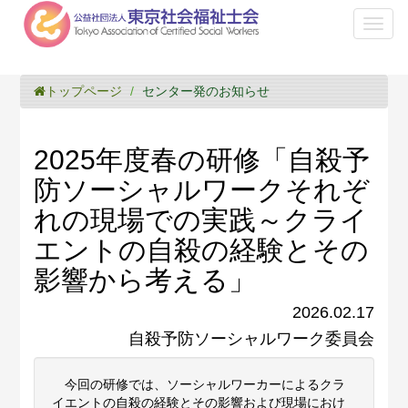
Toggl
naviga
トップページ
センター発のお知らせ
2025年度春の研修「自殺予
防ソーシャルワークそれぞ
れの現場での実践～クライ
エントの自殺の経験とその
影響から考える」
2026.02.17
自殺予防ソーシャルワーク委員会
今回の研修では、ソーシャルワーカーによるクラ
イエントの自殺の経験とその影響および現場におけ