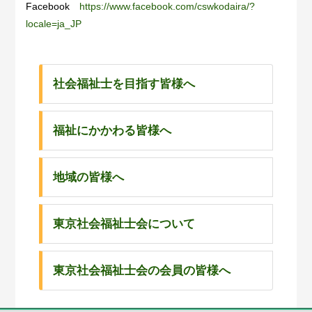
Facebook
https://www.facebook.com/cswkodaira/?
locale=ja_JP
社会福祉士を目指す皆様へ
福祉にかかわる皆様へ
地域の皆様へ
東京社会福祉士会について
東京社会福祉士会の会員の皆様へ