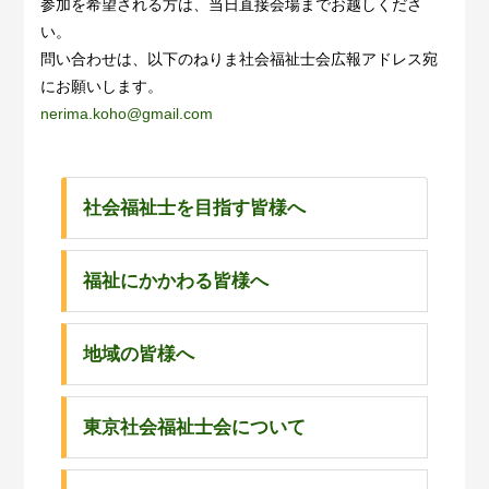
参加を希望される方は、当日直接会場までお越しくださ
い。
問い合わせは、以下のねりま社会福祉士会広報アドレス宛
にお願いします。
nerima.koho@gmail.com
社会福祉士を目指す皆様へ
福祉にかかわる皆様へ
地域の皆様へ
東京社会福祉士会について