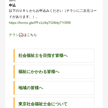
申込
以下のＵＲＬからお申込みください（チラシに二次元コー
ドがあります。）。
https://forms.gle/PFx1o9qTGWdyTYXR8
チラシ
はこちら
社会福祉士を目指す皆様へ
福祉にかかわる皆様へ
地域の皆様へ
東京社会福祉士会について