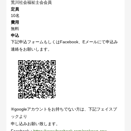
荒川社会福祉士会会員
定員
10名
費用
無料
申込
下記申込フォームもしくはFacebook、Eメールにて申込み
連絡をお願いします。
※googleアカウントをお持ちでない方は、下記フェイスブ
ックより
申し込みお願い致します。