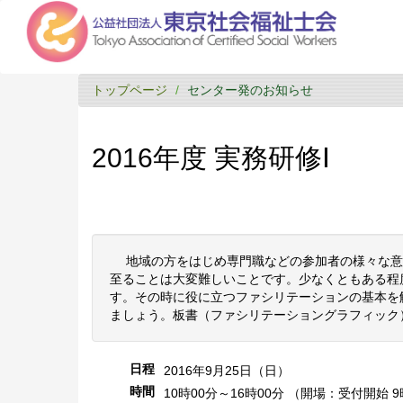
トップページ
センター発のお知らせ
2016年度 実務研修Ⅰ
地域の方をはじめ専門職などの参加者の様々な意
至ることは大変難しいことです。少なくともある程
す。その時に役に立つファシリテーションの基本を
ましょう。板書（ファシリテーショングラフィック
日程
2016年9月25日（日）
時間
10時00分～16時00分 （開場：受付開始 