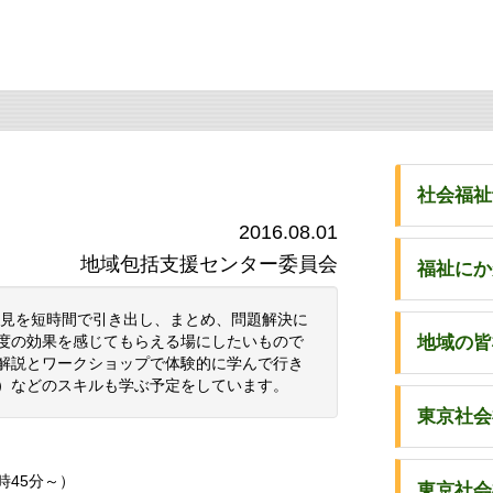
社会福祉
2016.08.01
地域包括支援センター委員会
福祉にか
見を短時間で引き出し、まとめ、問題解決に
度の効果を感じてもらえる場にしたいもので
地域の皆
解説とワークショップで体験的に学んで行き
）などのスキルも学ぶ予定をしています。
東京社会
9時45分～）
東京社会