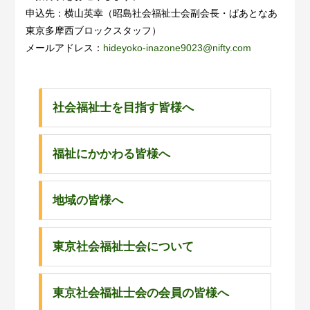
申込先：横山英幸（昭島社会福祉士会副会長・ぱあとなあ
東京多摩西ブロックスタッフ）
メールアドレス：
hideyoko-inazone9023@nifty.com
社会福祉士を目指す皆様へ
福祉にかかわる皆様へ
地域の皆様へ
東京社会福祉士会について
東京社会福祉士会の会員の皆様へ