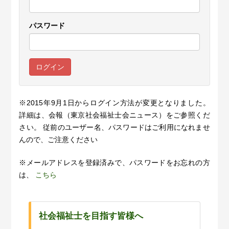
パスワード
※2015年9月1日からログイン方法が変更となりました。
詳細は、会報（東京社会福祉士会ニュース）をご参照くだ
さい。 従前のユーザー名、パスワードはご利用になれませ
んので、ご注意ください
※メールアドレスを登録済みで、パスワードをお忘れの方
は、
こちら
社会福祉士を目指す皆様へ