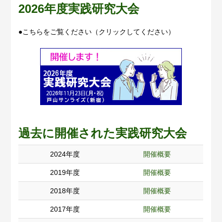
2026年度実践研究大会
●こちらをご覧ください（クリックしてください）
過去に開催された実践研究大会
2024年度
開催概要
2019年度
開催概要
2018年度
開催概要
2017年度
開催概要