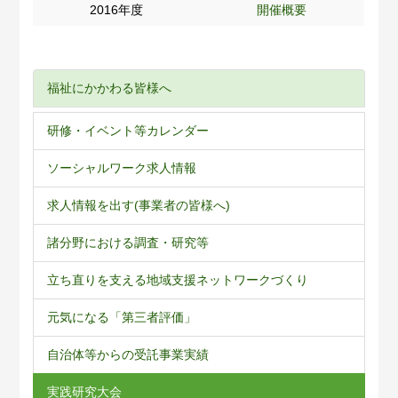
2016年度
開催概要
福祉にかかわる皆様へ
研修・イベント等カレンダー
ソーシャルワーク求人情報
求人情報を出す(事業者の皆様へ)
諸分野における調査・研究等
立ち直りを支える地域支援ネットワークづくり
元気になる「第三者評価」
自治体等からの受託事業実績
実践研究大会