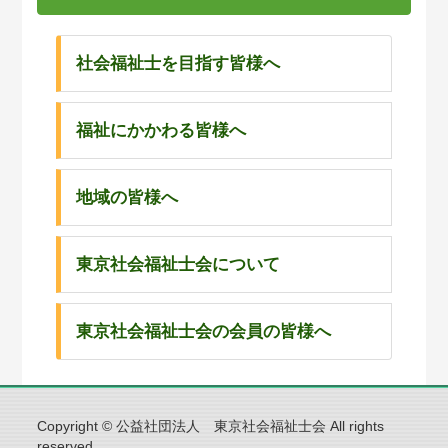
社会福祉士を目指す皆様へ
福祉にかかわる皆様へ
地域の皆様へ
東京社会福祉士会について
東京社会福祉士会の会員の皆様へ
Copyright © 公益社団法人 東京社会福祉士会 All rights
reserved.