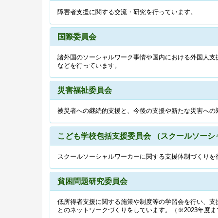
障害者支援に関する交流・研究を行っています。
国際委員会
諸外国のソーシャルワーク事情や国内における外国人支
などを行っています。
災害福祉委員会
被災者への継続的支援と、今後の支援や新たな災害への
こども学校包括支援委員会
（スクールソーシ
スクールソーシャルワーカーに関する支援体制づくりを
貧困問題研究委員会
低所得者支援に関する施策や制度等の学習会を行い、支
とのネットワークづくりをしています。（※2023年度