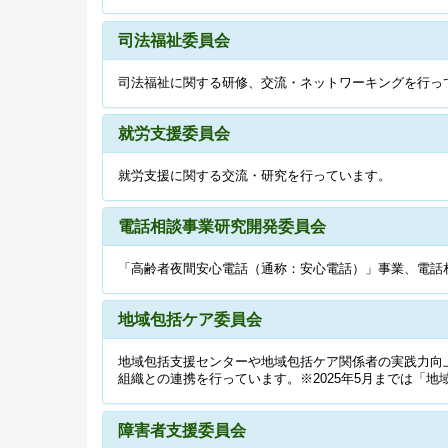
司法福祉委員会
司法福祉に関する研修、交流・ネットワーキングを行っ
就労支援委員会
就労支援に関する交流・研究を行っています。
電話相談事業研究開発委員会
「高齢者夜間安心電話（通称：安心電話）」事業、電話
地域包括ケア委員会
地域包括支援センターや地域包括ケア関係者の実践力向
組織との連携を行っています。※2025年5月までは「
障害者支援委員会